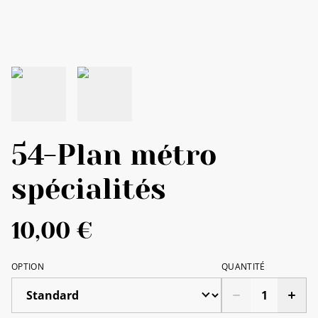
54-Plan métro
spécialités
10,00 €
OPTION
QUANTITÉ