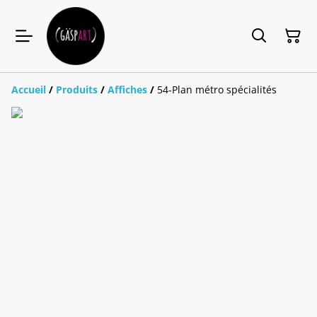
Accueil
/
Produits
/
Affiches
/
54-Plan métro spécialités