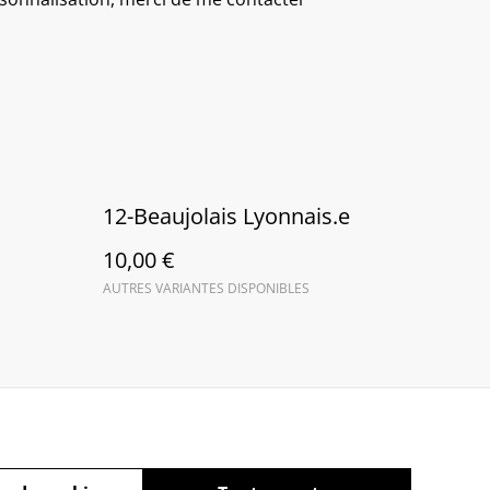
12-Beaujolais Lyonnais.e
10,00 €
AUTRES VARIANTES DISPONIBLES