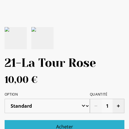
21-La Tour Rose
10,00 €
OPTION
QUANTITÉ
Acheter