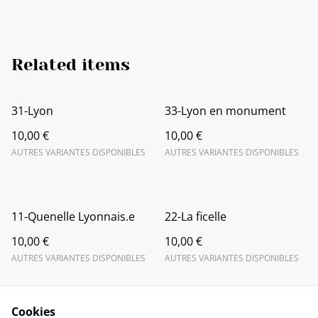
Related items
31-Lyon
33-Lyon en monument
10,00 €
10,00 €
AUTRES VARIANTES DISPONIBLES
AUTRES VARIANTES DISPONIBLES
11-Quenelle Lyonnais.e
22-La ficelle
10,00 €
10,00 €
AUTRES VARIANTES DISPONIBLES
AUTRES VARIANTES DISPONIBLES
Cookies