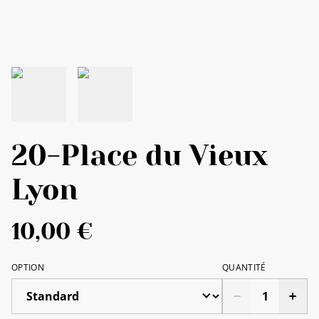
20-Place du Vieux
Lyon
10,00 €
OPTION
QUANTITÉ