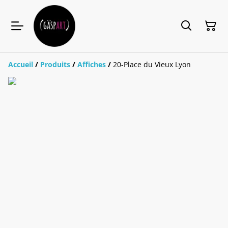
Accueil
/
Produits
/
Affiches
/
20-Place du Vieux Lyon